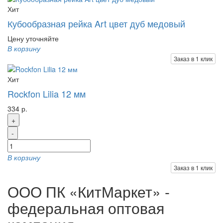
Хит
Кубообразная рейка Art цвет дуб медовый
Цену уточняйте
В корзину
Заказ в 1 клик
Хит
Rockfon Lilia 12 мм
334 р.
+
-
В корзину
Заказ в 1 клик
ООО ПК «КитМаркет» -
федеральная оптовая