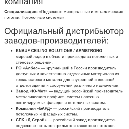
компания
Специализация:
«Подвесные минеральные и металлические
потолки. Потолочные системы».
Официальный дистрибьютор
заводов-производителей:
KNAUF CEILING SOLUTIONS / ARMSTRONG
—
мировой лидер в области производства потолочных и
стеновых решений.
РО «Албес»
— крупнейший в России производитель
доступных и качественных отделочных материалов из
тонколистового металла для внутренней и внешней
отделки зданий и сооружений различного назначения.
Завод «Ю-Мет»
— ведущий российский производитель
металлического профиля, систем навесных
вентилируемых фасадов и потолочных систем.
Компания «БАРД»
— российский производитель
потолочных и фасадных систем.
СПК «Д-Строй»
— российский завод-производитель
подвесных потолков грильято и кассетных потолков.