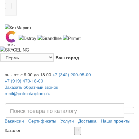
Ваш город
пн - пт: с 9.00 до 18.00
+7 (342)
200-95-00
+7 (919)
470-18-00
Заказать обратный звонок
mail@potolokoptom.ru
Вакансии
Сертификаты
Услуги
Доставка
Наши проекты
Каталог
0