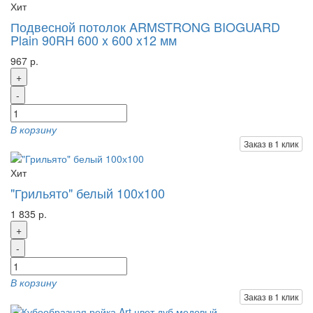
Хит
Подвесной потолок ARMSTRONG BIOGUARD
Plain 90RH 600 x 600 x12 мм
967 р.
+
-
В корзину
Заказ в 1 клик
Хит
"Грильято" белый 100х100
1 835 р.
+
-
В корзину
Заказ в 1 клик