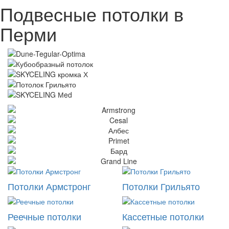
Подвесные потолки в
Перми
Потолки Армстронг
Потолки Грильято
Реечные потолки
Кассетные потолки