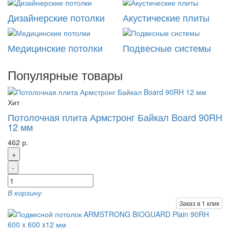
Дизайнерские потолки
Акустические плиты
Медицинские потолки
Подвесные системы
Популярные товары
Хит
Потолочная плита Армстронг Байкал Board 90RH
12 мм
462 р.
+
-
В корзину
Заказ в 1 клик