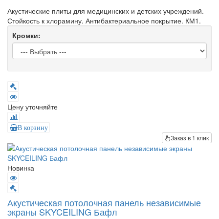
Акустические плиты для медицинских и детских учреждений.
Стойкость к хлорамину. Антибактериальное покрытие. КМ1.
Кромки:
Цену уточняйте
В корзину
Заказ в 1 клик
Новинка
Акустическая потолочная панель независимые
экраны SKYCEILING Бафл