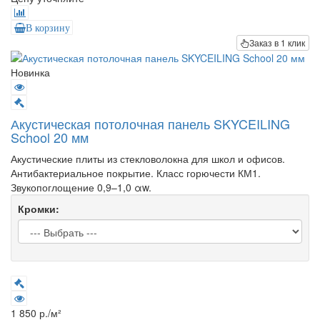
В корзину
Заказ в 1 клик
Новинка
Акустическая потолочная панель SKYCEILING
School 20 мм
Акустические плиты из стекловолокна для школ и офисов.
Антибактериальное покрытие. Класс горючести КМ1.
Звукопоглощение 0,9–1,0 αw.
Кромки:
1 850 р./м²