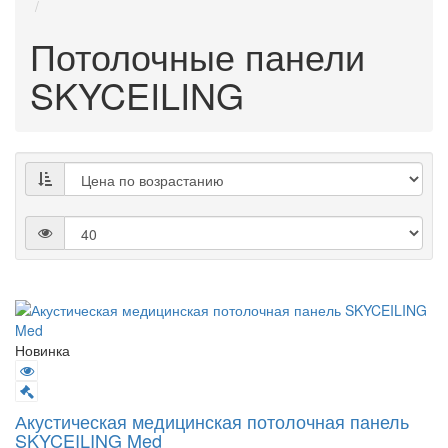
Потолочные панели
SKYCEILING
Новинка
Акустическая медицинская потолочная панель
SKYCEILING Med