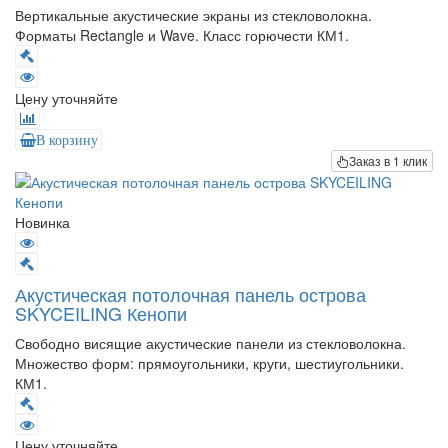
Вертикальные акустические экраны из стекловолокна.
Форматы Rectangle и Wave. Класс горючести КМ1.
Цену уточняйте
В корзину
Заказ в 1 клик
Новинка
Акустическая потолочная панель острова
SKYCEILING Кенопи
Свободно висящие акустические панели из стекловолокна.
Множество форм: прямоугольники, круги, шестиугольники.
КМ1.
Цену уточняйте