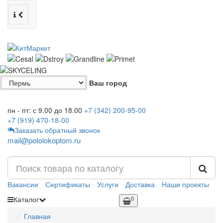
Ваш город
пн - пт: с 9.00 до 18.00
+7 (342)
200-95-00
+7 (919)
470-18-00
Заказать обратный звонок
mail@potolokoptom.ru
Вакансии
Сертификаты
Услуги
Доставка
Наши проекты
Каталог
0
Главная