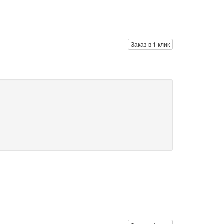
Заказ в 1 клик