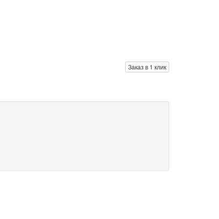
Заказ в 1 клик