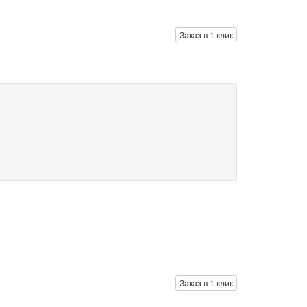
Заказ в 1 клик
Заказ в 1 клик